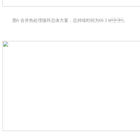
图6 合并热处理循环总体方案，总持续时间为60.3 h。