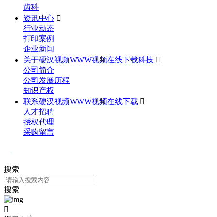
齿科
资讯中心

行业动态
打印案例
企业新闻
关于硬汉视频WWW视频在线下载科技

公司简介
公司发展历程
知识产权
联系硬汉视频WWW视频在线下载

人才招聘
授权代理
采购留言
搜索
搜索
