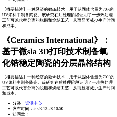
【概要描述】
一种经济的微sla技术，用于从固体含量为70%的
UV浆料中制备陶瓷。该研究在后处理阶段证明了一步热处理
工艺可以代替分离的脱脂和烧结工艺，从而显著减少生产时间
和成本。
《Ceramics International》：
基于微sla 3D打印技术制备氧
化锆稳定陶瓷的分层晶格结构
【概要描述】
一种经济的微sla技术，用于从固体含量为70%的
UV浆料中制备陶瓷。该研究在后处理阶段证明了一步热处理
工艺可以代替分离的脱脂和烧结工艺，从而显著减少生产时间
和成本。
分类：
资讯中心
发布时间：
2023-12-28 10:50
访问量：