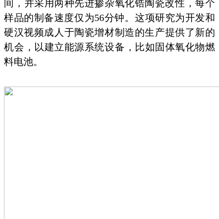
间，并采用两种先进掺杂氧化锆陶瓷改性，每个
样品的制备速度仅为56分钟。这项研究为开发和
硬汉视频成人于陶瓷增材制造的生产提供了新的
机会，以建立能源系统设备，比如固体氧化物燃
料电池。