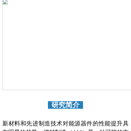
研究简介
新材料和先进制造技术对能源器件的性能提升具