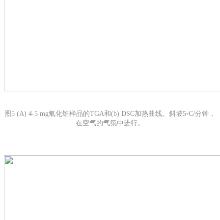
图5 (A) 4-5 mg氧化锆样品的TGA和(b) DSC加热曲线。斜坡5◦C/分钟，
在空气的气氛中进行。