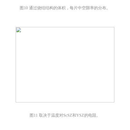
图10 通过烧结结构的体积，每片中空隙率的分布。
图11 取决于温度对ScSZ和YSZ的电阻。