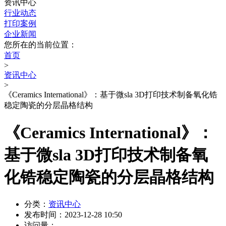
资讯中心
行业动态
打印案例
企业新闻
您所在的当前位置：
首页
>
资讯中心
>
《Ceramics International》：基于微sla 3D打印技术制备氧化锆
稳定陶瓷的分层晶格结构
《Ceramics International》：
基于微sla 3D打印技术制备氧
化锆稳定陶瓷的分层晶格结构
分类：
资讯中心
发布时间：
2023-12-28 10:50
访问量：