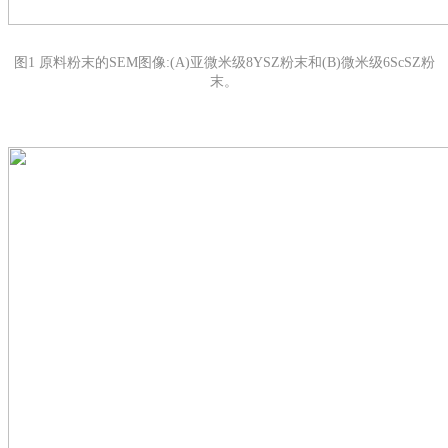
图1 原料粉末的SEM图像:(A)亚微米级8YSZ粉末和(B)微米级6ScSZ粉
末。