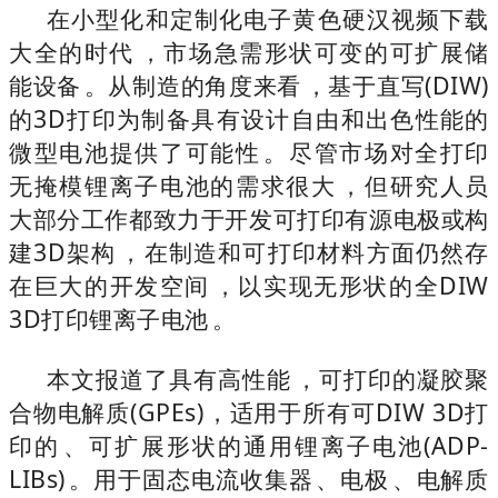
在小型化和定制化电子黄色硬汉视频下载
大全的时代，市场急需形状可变的可扩展储
能设备。从制造的角度来看，基于直写(DIW)
的3D打印为制备具有设计自由和出色性能的
微型电池提供了可能性。尽管市场对全打印
无掩模锂离子电池的需求很大，但研究人员
大部分工作都致力于开发可打印有源电极或构
建3D架构，在制造和可打印材料方面仍然存
在巨大的开发空间，以实现无形状的全DIW
3D打印锂离子电池。
本文报道了具有高性能，可打印的凝胶聚
合物电解质(GPEs)，适用于所有可DIW 3D打
印的、可扩展形状的通用锂离子电池(ADP-
LIBs)。用于固态电流收集器、电极、电解质