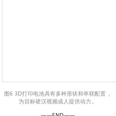
图6 3D打印电池具有多种形状和串联配置，
为目标硬汉视频成人提供动力。
——END——