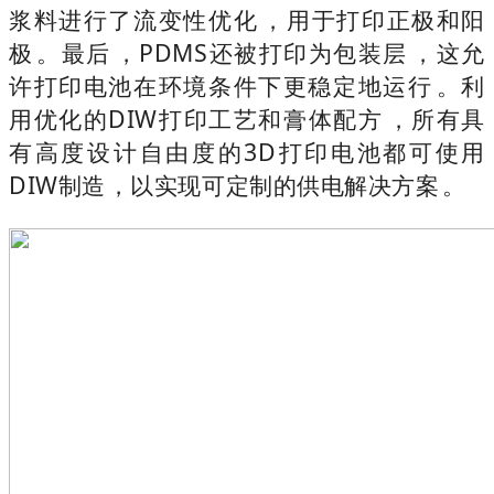
浆料进行了流变性优化，用于打印正极和阳
极。最后，PDMS还被打印为包装层，这允
许打印电池在环境条件下更稳定地运行。利
用优化的DIW打印工艺和膏体配方，所有具
有高度设计自由度的3D打印电池都可使用
DIW制造，以实现可定制的供电解决方案。