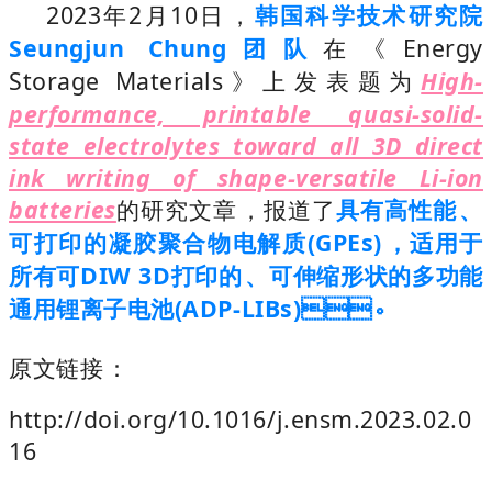
2023年2月10日，
韩国科学技术研究院
Seungjun Chung团队
在《Energy
Storage Materials》上发表题为
High-
performance, printable quasi-solid-
state electrolytes toward all 3D direct
ink writing of shape-versatile Li-ion
batteries
的研究文章，报道了
具有高性能、
可打印的凝胶聚合物电解质(GPEs)，适用于
所有可DIW 3D打印的、可伸缩形状的多功能
通用锂离子电池(ADP-LIBs)。
原文链接：
http://doi.org/10.1016/j.ensm.2023.02.0
16