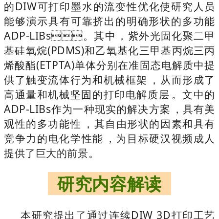
的DIW可打印墨水的流变性优化使研究人员
能够演示具有可靠挤出的明确形状的多功能
ADP-LIBs。其中，紫外光固化聚二甲
基硅氧烷(PDMS)和乙氧基化三甲基丙烷三丙
烯酸酯(ETPTA)单体分别在准固态电解质中提
供了触变流体行为和机械框架，从而形成了
高通量和机械坚固的打印电解质层。文中的
ADP-LIBs作为一种现实的解决方案，具有美
观性的多功能性，其自由形状的因素和具有
竞争力的电化学性能，为目标硬汉视频成人
提供了巨大的前景。
研究内容解读
本研究提出了通过连续DIW 3D打印工艺