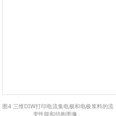
图4 三维DIW打印电流集电极和电极浆料的流
变性能和结构图像。