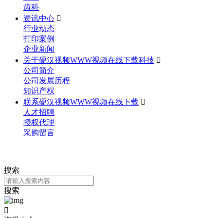
齿科
资讯中心

行业动态
打印案例
企业新闻
关于硬汉视频WWW视频在线下载科技

公司简介
公司发展历程
知识产权
联系硬汉视频WWW视频在线下载

人才招聘
授权代理
采购留言
搜索
搜索
