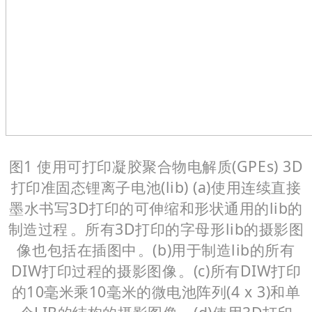
图1 使用可打印凝胶聚合物电解质(GPEs) 3D
打印准固态锂离子电池(lib) (a)使用连续直接
墨水书写3D打印的可伸缩和形状通用的lib的
制造过程。所有3D打印的字母形lib的摄影图
像也包括在插图中。(b)用于制造lib的所有
DIW打印过程的摄影图像。(c)所有DIW打印
的10毫米乘10毫米的微电池阵列(4 x 3)和单