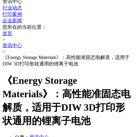
资讯中心
行业动态
打印案例
企业新闻
您所在的当前位置：
首页
>
资讯中心
>
《Energy Storage Materials》：高性能准固态电解质，适用于
DIW 3D打印形状通用的锂离子电池
《Energy Storage
Materials》：高性能准固态电
解质，适用于DIW 3D打印形
状通用的锂离子电池