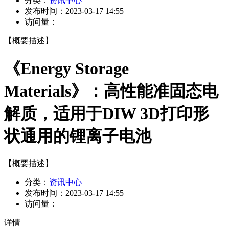
分类：
资讯中心
发布时间：
2023-03-17 14:55
访问量：
【概要描述】
《Energy Storage
Materials》：高性能准固态电
解质，适用于DIW 3D打印形
状通用的锂离子电池
【概要描述】
分类：
资讯中心
发布时间：
2023-03-17 14:55
访问量：
详情