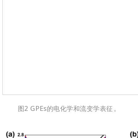
图2 GPEs的电化学和流变学表征。