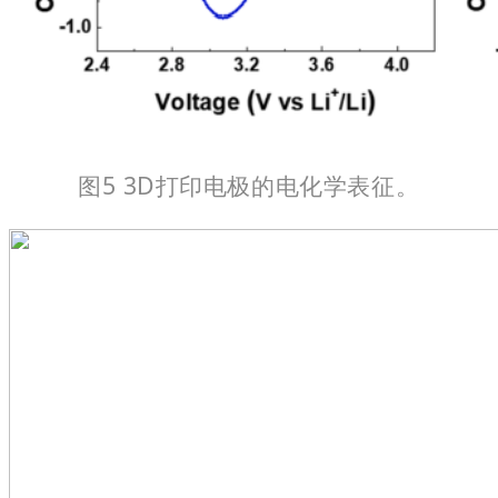
图5 3D打印电极的电化学表征。