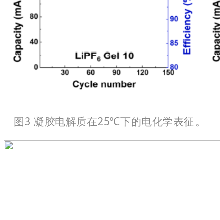
图3 凝胶电解质在25℃下的电化学表征。